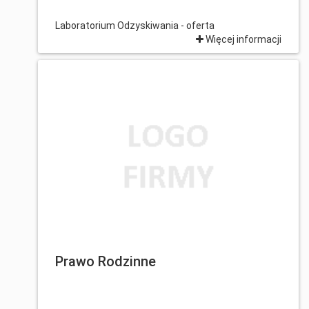
Laboratorium Odzyskiwania - oferta
Więcej informacji
Prawo Rodzinne