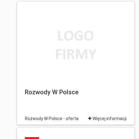
Rozwody W Polsce
Rozwody W Polsce - oferta
Więcej informacji