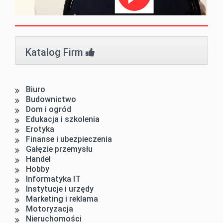
Katalog Firm
Biuro
Budownictwo
Dom i ogród
Edukacja i szkolenia
Erotyka
Finanse i ubezpieczenia
Gałęzie przemysłu
Handel
Hobby
Informatyka IT
Instytucje i urzędy
Marketing i reklama
Motoryzacja
Nieruchomości