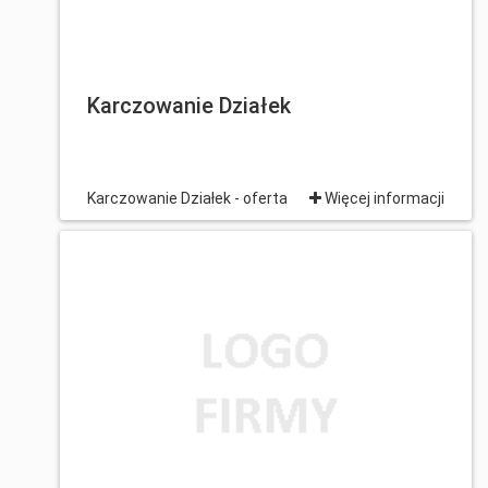
Karczowanie Działek
Karczowanie Działek - oferta
Więcej informacji