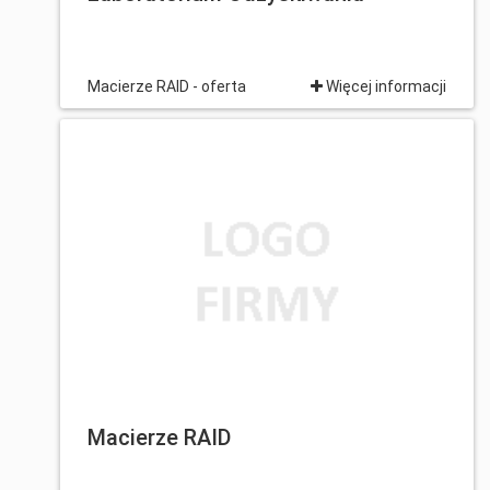
Macierze RAID - oferta
Więcej informacji
Macierze RAID