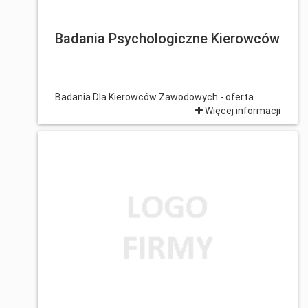
Badania Psychologiczne Kierowców
Badania Dla Kierowców Zawodowych - oferta
Więcej informacji