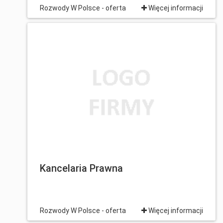
Rozwody W Polsce - oferta
Więcej informacji
Kancelaria Prawna
Rozwody W Polsce - oferta
Więcej informacji