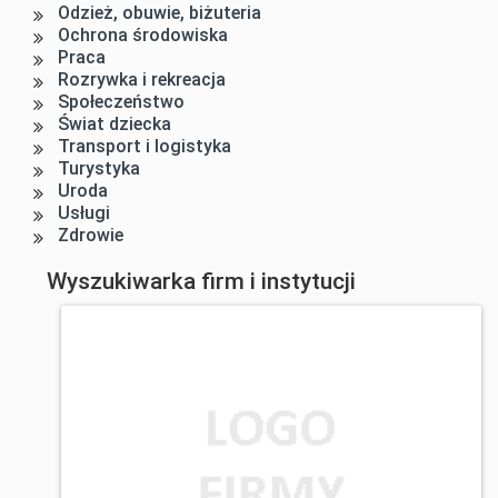
Odzież, obuwie, biżuteria
Ochrona środowiska
Praca
Rozrywka i rekreacja
Społeczeństwo
Świat dziecka
Transport i logistyka
Turystyka
Uroda
Usługi
Zdrowie
Wyszukiwarka firm i instytucji