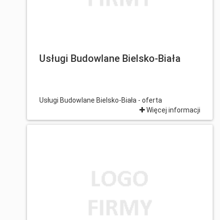
Usługi Budowlane Bielsko-Biała
Usługi Budowlane Bielsko-Biała - oferta
Więcej informacji