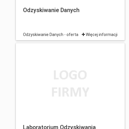
Odzyskiwanie Danych
Odzyskiwanie Danych - oferta
Więcej informacji
Laboratorium Odzyskiwania