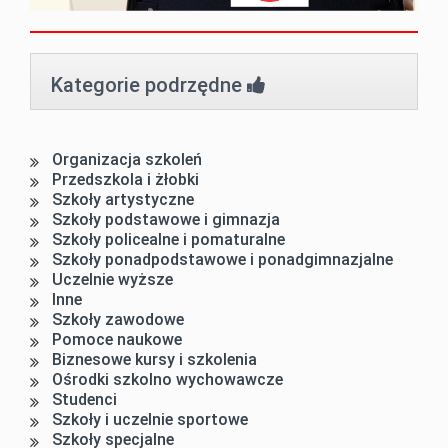
Kategorie podrzędne
Organizacja szkoleń
Przedszkola i żłobki
Szkoły artystyczne
Szkoły podstawowe i gimnazja
Szkoły policealne i pomaturalne
Szkoły ponadpodstawowe i ponadgimnazjalne
Uczelnie wyższe
Inne
Szkoły zawodowe
Pomoce naukowe
Biznesowe kursy i szkolenia
Ośrodki szkolno wychowawcze
Studenci
Szkoły i uczelnie sportowe
Szkoły specjalne