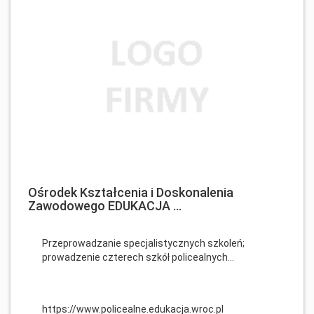
Ośrodek Kształcenia i Doskonalenia
Zawodowego EDUKACJA ...
Przeprowadzanie specjalistycznych szkoleń;
prowadzenie czterech szkół policealnych...
https://www.policealne.edukacja.wroc.pl