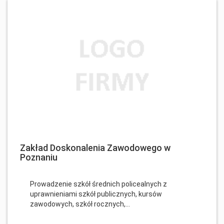
Zakład Doskonalenia Zawodowego w
Poznaniu
Prowadzenie szkół średnich policealnych z
uprawnieniami szkół publicznych, kursów
zawodowych, szkół rocznych,...