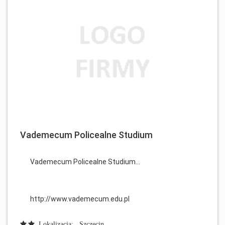
Vademecum Policealne Studium
Vademecum Policealne Studium...
http://www.vademecum.edu.pl
Lokalizacja: , Szczecin