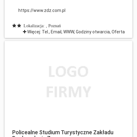
https://www.zdz.com.pl
Lokalizacja: , Poznań
Więcej: Tel., Email, WWW, Godziny otwarcia, Oferta
Policealne Studium Turystyczne Zakładu