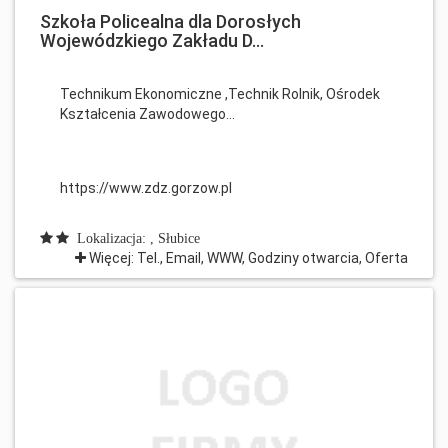
Szkoła Policealna dla Dorosłych
Wojewódzkiego Zakładu D...
Technikum Ekonomiczne ,Technik Rolnik, Ośrodek
Kształcenia Zawodowego...
https://www.zdz.gorzow.pl
Lokalizacja: , Słubice
Więcej: Tel., Email, WWW, Godziny otwarcia, Oferta