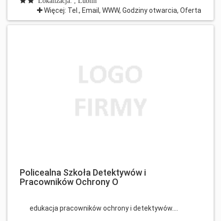
Lokalizacja: , Lublin
Więcej: Tel., Email, WWW, Godziny otwarcia, Oferta
Policealna Szkoła Detektywów i
Pracowników Ochrony O
edukacja pracowników ochrony i detektywów....