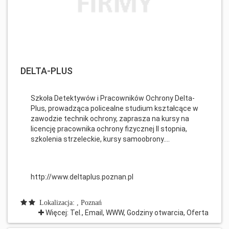
DELTA-PLUS
Szkoła Detektywów i Pracowników Ochrony Delta-
Plus, prowadząca policealne studium kształcące w
zawodzie technik ochrony, zaprasza na kursy na
licencję pracownika ochrony fizycznej II stopnia,
szkolenia strzeleckie, kursy samoobrony....
http://www.deltaplus.poznan.pl
Lokalizacja: , Poznań
Więcej: Tel., Email, WWW, Godziny otwarcia, Oferta