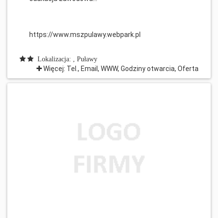
https://www.mszpulawy.webpark.pl
Lokalizacja: , Puławy
Więcej: Tel., Email, WWW, Godziny otwarcia, Oferta