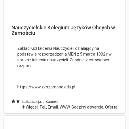
Nauczycielskie Kolegium Języków Obcych w
Zamościu
Zakład Kształcenia Nauczycieli działający na
podstawie rozporządzenia MEN z 5 marca 1092 r w
spr. kształcenia nauczycieli. Zgodnie z cytowanym
rozporz...
https://www.zknzamosc.edu.pl
Lokalizacja: , Zamość
Więcej: Tel., Email, WWW, Godziny otwarcia, Oferta