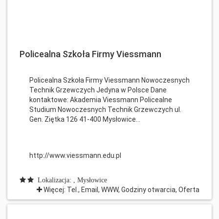
Policealna Szkoła Firmy Viessmann
Policealna Szkoła Firmy Viessmann Nowoczesnych
Technik Grzewczych Jedyna w Polsce Dane
kontaktowe: Akademia Viessmann Policealne
Studium Nowoczesnych Technik Grzewczych ul.
Gen. Ziętka 126 41-400 Mysłowice...
http://www.viessmann.edu.pl
Lokalizacja: , Mysłowice
Więcej: Tel., Email, WWW, Godziny otwarcia, Oferta