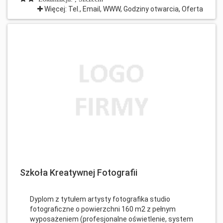
Więcej: Tel., Email, WWW, Godziny otwarcia, Oferta
Szkoła Kreatywnej Fotografii
Dyplom z tytułem artysty fotografika studio
fotograficzne o powierzchni 160 m2 z pełnym
wyposażeniem (profesjonalne oświetlenie, system