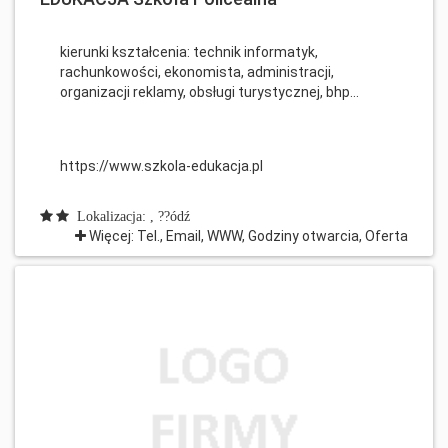
kierunki kształcenia: technik informatyk,
rachunkowości, ekonomista, administracji,
organizacji reklamy, obsługi turystycznej, bhp...
https://www.szkola-edukacja.pl
Lokalizacja: , ??ódź
Więcej: Tel., Email, WWW, Godziny otwarcia, Oferta