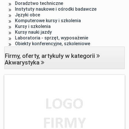
Doradztwo techniczne
Instytuty naukowe i ośrodki badawcze
Języki obce
Komputerowe kursy i szkolenia
Kursy i szkolenia
Kursy nauki jazdy
Laboratoria - sprzęt, wyposażenie
Obiekty konferencyjne, szkoleniowe
Firmy, oferty, artykuły w kategorii
Akwarystyka