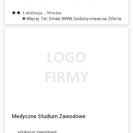
Lokalizacja: , Wrocław
Więcej: Tel., Email, WWW, Godziny otwarcia, Oferta
Medyczne Studium Zawodowe
edukacja zawodowa...