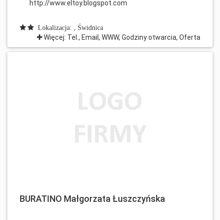
http://www.eltoy.blogspot.com
Lokalizacja: , Świdnica
Więcej: Tel., Email, WWW, Godziny otwarcia, Oferta
BURATINO Małgorzata Łuszczyńska