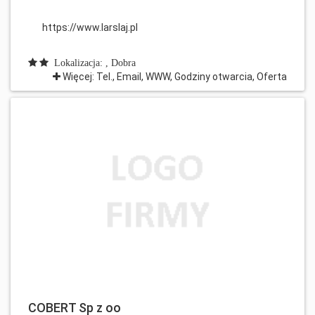
https://www.larslaj.pl
Lokalizacja: , Dobra
Więcej: Tel., Email, WWW, Godziny otwarcia, Oferta
COBERT Sp z oo