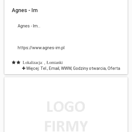
Agnes - Im
Agnes - Im...
https://www.agnes-im.pl
Lokalizacja: , Łomianki
Więcej: Tel., Email, WWW, Godziny otwarcia, Oferta