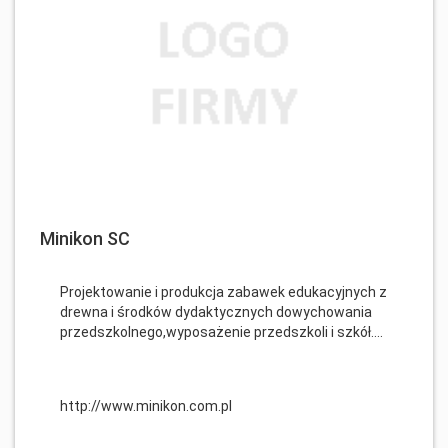
Minikon SC
Projektowanie i produkcja zabawek edukacyjnych z
drewna i środków dydaktycznych dowychowania
przedszkolnego,wyposażenie przedszkoli i szkół....
http://www.minikon.com.pl