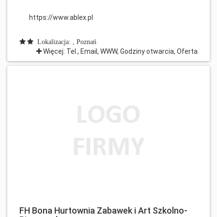
https://www.ablex.pl
Lokalizacja: , Poznań
Więcej: Tel., Email, WWW, Godziny otwarcia, Oferta
FH Bona Hurtownia Zabawek i Art Szkolno-