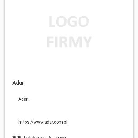
Adar
Adar...
https://www.adar.com.pl
Lokalizacja: , Warszawa