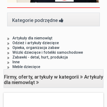
Kategorie podrzędne
Artykuły dla niemowląt
Odzież i artykuły dziecięce
Opieka, organizacja zabaw
Wózki dziecięce i foteliki samochodowe
Zabawki - detal, hurt, produkcja
Inne
Meble dziecięce
Firmy, oferty, artykuły w kategorii
Artykuły
dla niemowląt