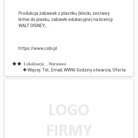
Produkcja zabawek z plastiku (klocki, zestawy
letnie do piasku, zabawki edukacyjne) na licencji
WALT DISNEY,...
https://www.cobi.pl
Lokalizacja: , Warszawa
Więcej: Tel., Email, WWW, Godziny otwarcia, Oferta