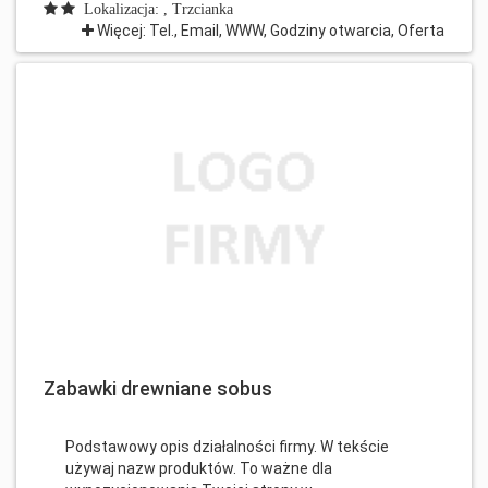
Lokalizacja: , Trzcianka
Więcej: Tel., Email, WWW, Godziny otwarcia, Oferta
Zabawki drewniane sobus
Podstawowy opis działalności firmy. W tekście
używaj nazw produktów. To ważne dla