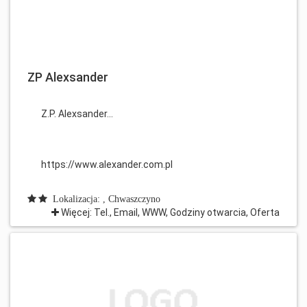
ZP Alexsander
Z.P. Alexsander...
https://www.alexander.com.pl
Lokalizacja: , Chwaszczyno
Więcej: Tel., Email, WWW, Godziny otwarcia, Oferta