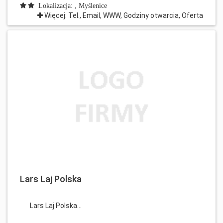
Lokalizacja: , Myślenice
Więcej: Tel., Email, WWW, Godziny otwarcia, Oferta
Lars Laj Polska
Lars Laj Polska...