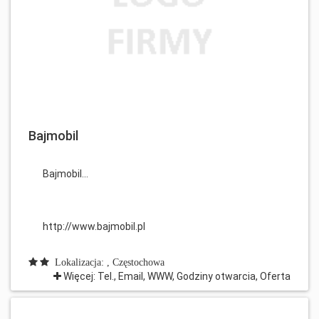
Bajmobil
Bajmobil...
http://www.bajmobil.pl
Lokalizacja: , Częstochowa
Więcej: Tel., Email, WWW, Godziny otwarcia, Oferta