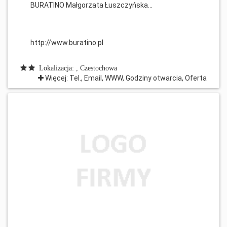
BURATINO Małgorzata Łuszczyńska...
http://www.buratino.pl
Lokalizacja: , Czestochowa
Więcej: Tel., Email, WWW, Godziny otwarcia, Oferta