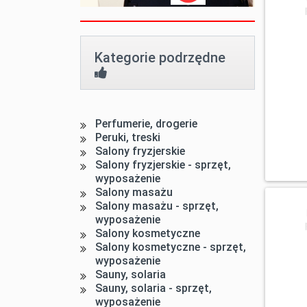
Kategorie podrzędne
Perfumerie, drogerie
Peruki, treski
Salony fryzjerskie
Salony fryzjerskie - sprzęt,
wyposażenie
Salony masażu
Salony masażu - sprzęt,
wyposażenie
Salony kosmetyczne
Salony kosmetyczne - sprzęt,
wyposażenie
Sauny, solaria
Sauny, solaria - sprzęt,
wyposażenie