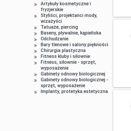
Artykuły kosmetyczne i
fryzjerskie
Styliści, projektanci mody,
wizażyści
Tatuaże, piercing
Baseny, pływalnie, kąpieliska
Odchudzanie
Bary tlenowe i salony piękności
Chirurgia plastyczna
Fitness kluby i siłownie
Fitness, siłownie - sprzęt,
wyposażenie
Gabinety odnowy biologicznej
Gabinety odnowy biologicznej -
sprzęt, wyposażenie
Implanty, protetyka estetyczna