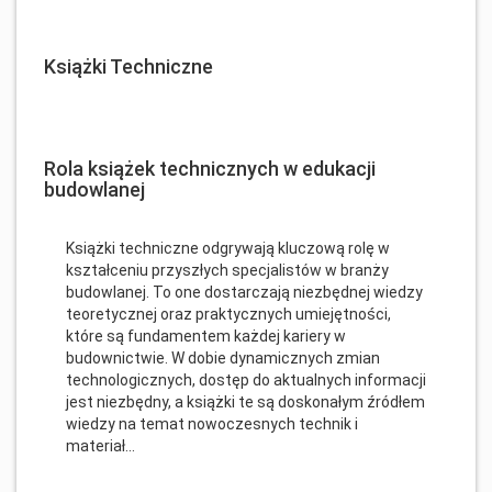
Książki Techniczne
Rola książek technicznych w edukacji
budowlanej
Książki techniczne odgrywają kluczową rolę w
kształceniu przyszłych specjalistów w branży
budowlanej. To one dostarczają niezbędnej wiedzy
teoretycznej oraz praktycznych umiejętności,
które są fundamentem każdej kariery w
budownictwie. W dobie dynamicznych zmian
technologicznych, dostęp do aktualnych informacji
jest niezbędny, a książki te są doskonałym źródłem
wiedzy na temat nowoczesnych technik i
materiał...