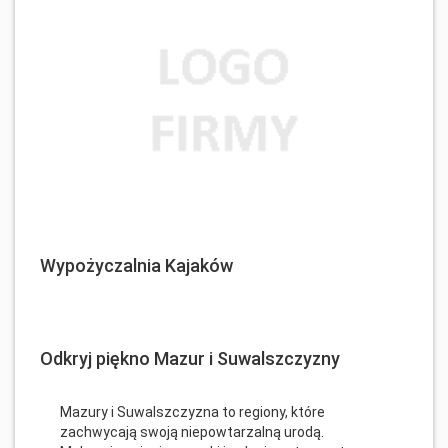
Wypożyczalnia Kajaków
Odkryj piękno Mazur i Suwalszczyzny
Mazury i Suwalszczyzna to regiony, które
zachwycają swoją niepowtarzalną urodą.