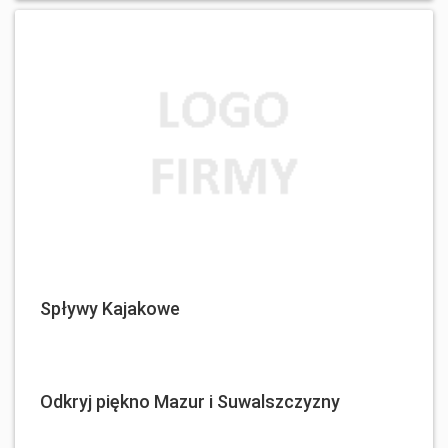
Spływy Kajakowe
Odkryj piękno Mazur i Suwalszczyzny