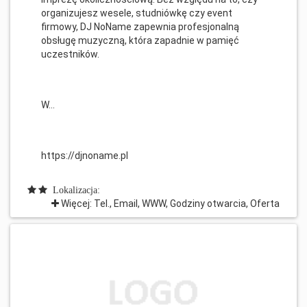
organizujesz wesele, studniówkę czy event
firmowy, DJ NoName zapewnia profesjonalną
obsługę muzyczną, która zapadnie w pamięć
uczestników.
W...
https://djnoname.pl
Lokalizacja:
Więcej: Tel., Email, WWW, Godziny otwarcia, Oferta