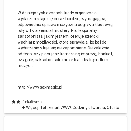
W dzisiejszych czasach, kiedy organizacja
wydarzeń staje się coraz bardziej wymagająca,
odpowiednia oprawa muzyczna odgrywa kluczową
rolę w tworzeniu atmosfery. Profesjonalny
saksofonista, jakim jestem, oferuje szeroki
wachlarz możliwości, które sprawiają, że każde
wydarzenie staje się niezapomniane. Niezależnie
od tego, czy planujesz kameralną imprezę, bankiet,
czy galę, saksofon solo może być idealnym tłem
muzyc...
http://www.saxmagic.pl
Lokalizacja:
Więcej: Tel., Email, WWW, Godziny otwarcia, Oferta