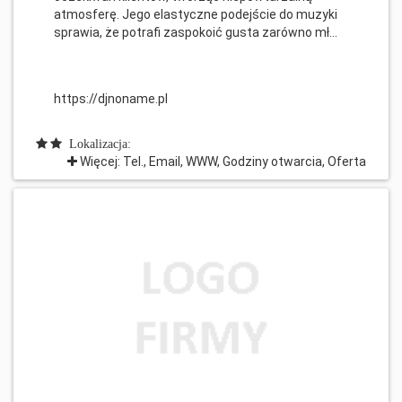
atmosferę. Jego elastyczne podejście do muzyki
sprawia, że potrafi zaspokoić gusta zarówno mł...
https://djnoname.pl
Lokalizacja:
Więcej: Tel., Email, WWW, Godziny otwarcia, Oferta