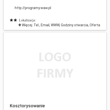
http://programy.waw.pl
Lokalizacja:
Więcej: Tel., Email, WWW, Godziny otwarcia, Oferta
Kosztorysowanie