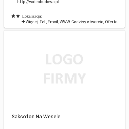
http://wideobudowa.pl
Lokalizacja:
Więcej: Tel., Email, WWW, Godziny otwarcia, Oferta
Saksofon Na Wesele