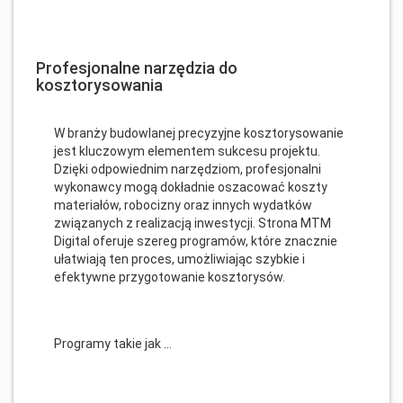
Profesjonalne narzędzia do
kosztorysowania
W branży budowlanej precyzyjne kosztorysowanie
jest kluczowym elementem sukcesu projektu.
Dzięki odpowiednim narzędziom, profesjonalni
wykonawcy mogą dokładnie oszacować koszty
materiałów, robocizny oraz innych wydatków
związanych z realizacją inwestycji. Strona MTM
Digital oferuje szereg programów, które znacznie
ułatwiają ten proces, umożliwiając szybkie i
efektywne przygotowanie kosztorysów.
Programy takie jak ...