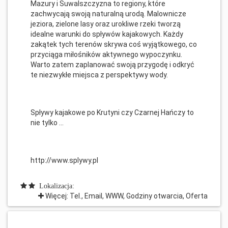
Mazury i Suwalszczyzna to regiony, które
zachwycają swoją naturalną urodą. Malownicze
jeziora, zielone lasy oraz urokliwe rzeki tworzą
idealne warunki do spływów kajakowych. Każdy
zakątek tych terenów skrywa coś wyjątkowego, co
przyciąga miłośników aktywnego wypoczynku.
Warto zatem zaplanować swoją przygodę i odkryć
te niezwykłe miejsca z perspektywy wody.
Spływy kajakowe po Krutyni czy Czarnej Hańczy to
nie tylko ...
http://www.splywy.pl
Lokalizacja:
Więcej: Tel., Email, WWW, Godziny otwarcia, Oferta