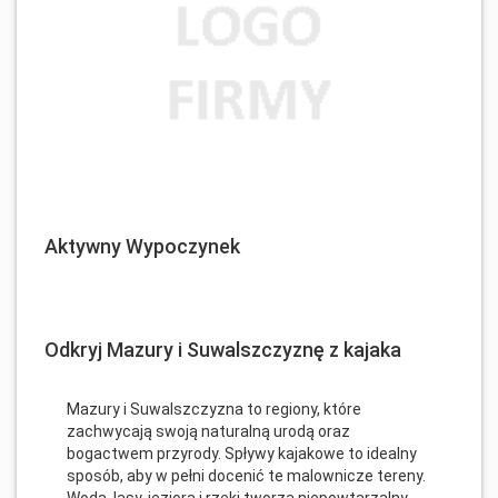
Aktywny Wypoczynek
Odkryj Mazury i Suwalszczyznę z kajaka
Mazury i Suwalszczyzna to regiony, które
zachwycają swoją naturalną urodą oraz
bogactwem przyrody. Spływy kajakowe to idealny
sposób, aby w pełni docenić te malownicze tereny.