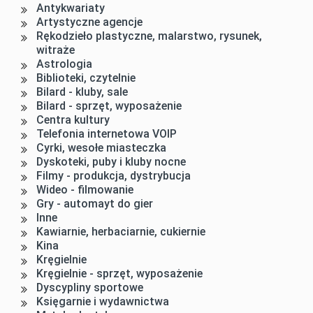
Antykwariaty
Artystyczne agencje
Rękodzieło plastyczne, malarstwo, rysunek,
witraże
Astrologia
Biblioteki, czytelnie
Bilard - kluby, sale
Bilard - sprzęt, wyposażenie
Centra kultury
Telefonia internetowa VOIP
Cyrki, wesołe miasteczka
Dyskoteki, puby i kluby nocne
Filmy - produkcja, dystrybucja
Wideo - filmowanie
Gry - automayt do gier
Inne
Kawiarnie, herbaciarnie, cukiernie
Kina
Kręgielnie
Kręgielnie - sprzęt, wyposażenie
Dyscypliny sportowe
Księgarnie i wydawnictwa