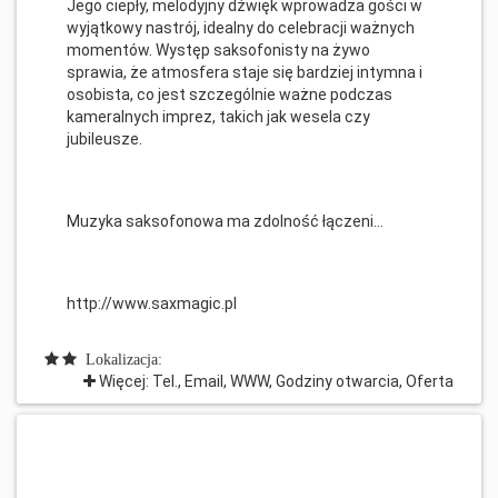
Jego ciepły, melodyjny dźwięk wprowadza gości w
wyjątkowy nastrój, idealny do celebracji ważnych
momentów. Występ saksofonisty na żywo
sprawia, że atmosfera staje się bardziej intymna i
osobista, co jest szczególnie ważne podczas
kameralnych imprez, takich jak wesela czy
jubileusze.
Muzyka saksofonowa ma zdolność łączeni...
http://www.saxmagic.pl
Lokalizacja:
Więcej: Tel., Email, WWW, Godziny otwarcia, Oferta