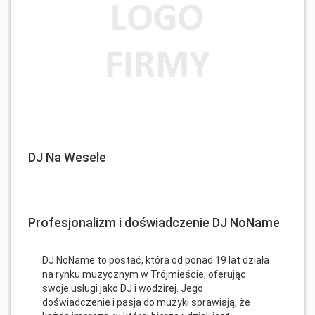
DJ Na Wesele
Profesjonalizm i doświadczenie DJ NoName
DJ NoName to postać, która od ponad 19 lat działa
na rynku muzycznym w Trójmieście, oferując
swoje usługi jako DJ i wodzirej. Jego
doświadczenie i pasja do muzyki sprawiają, że