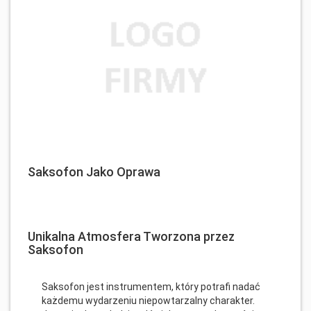
Saksofon Jako Oprawa
Unikalna Atmosfera Tworzona przez
Saksofon
Saksofon jest instrumentem, który potrafi nadać
każdemu wydarzeniu niepowtarzalny charakter.