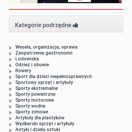
Kategorie podrzędne
Wesela, organizacja, oprawa
Zaopatrzenie gastronomii
Lodowiska
Odzież i obuwie
Rowery
Sport dla dzieci niepełnosprawnych
Sportowy sprzęt i artykuły
Sporty ekstremalne
Sporty powietrzne
Sporty motorowe
Sporty wodne
Sporty zimowe
Artykuły dla plastyków
Wędkarski sprzęt i artykuły
Antyki i dzieła sztuki