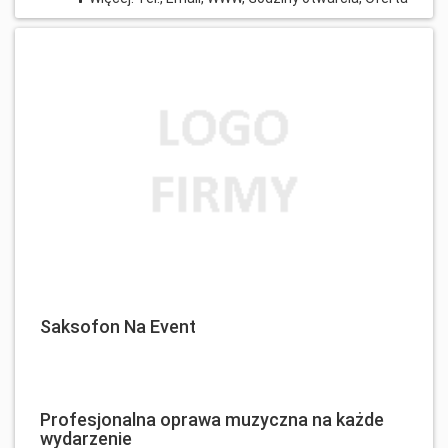
Saksofon Na Event
Profesjonalna oprawa muzyczna na każde
wydarzenie