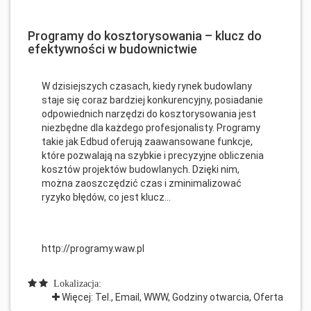
Programy do kosztorysowania – klucz do
efektywności w budownictwie
W dzisiejszych czasach, kiedy rynek budowlany
staje się coraz bardziej konkurencyjny, posiadanie
odpowiednich narzędzi do kosztorysowania jest
niezbędne dla każdego profesjonalisty. Programy
takie jak Edbud oferują zaawansowane funkcje,
które pozwalają na szybkie i precyzyjne obliczenia
kosztów projektów budowlanych. Dzięki nim,
można zaoszczędzić czas i zminimalizować
ryzyko błędów, co jest klucz...
http://programy.waw.pl
Lokalizacja:
Więcej: Tel., Email, WWW, Godziny otwarcia, Oferta