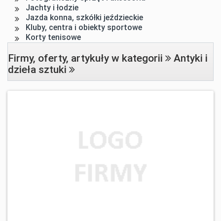
Jachty i łodzie
Jazda konna, szkółki jeździeckie
Kluby, centra i obiekty sportowe
Korty tenisowe
Firmy, oferty, artykuły w kategorii
Antyki i
dzieła sztuki