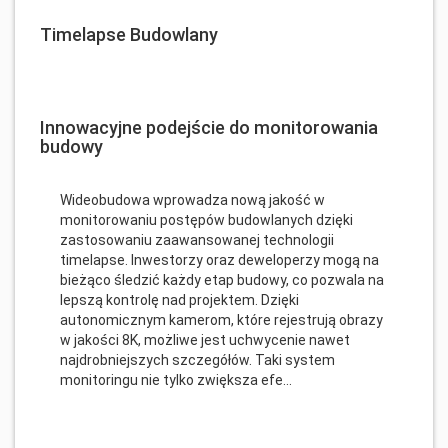
Timelapse Budowlany
Innowacyjne podejście do monitorowania
budowy
Wideobudowa wprowadza nową jakość w
monitorowaniu postępów budowlanych dzięki
zastosowaniu zaawansowanej technologii
timelapse. Inwestorzy oraz deweloperzy mogą na
bieżąco śledzić każdy etap budowy, co pozwala na
lepszą kontrolę nad projektem. Dzięki
autonomicznym kamerom, które rejestrują obrazy
w jakości 8K, możliwe jest uchwycenie nawet
najdrobniejszych szczegółów. Taki system
monitoringu nie tylko zwiększa efe...