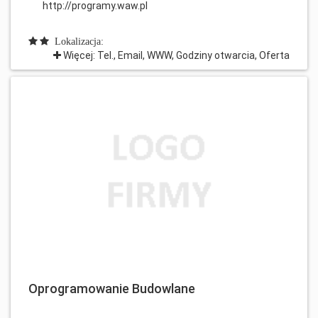
http://programy.waw.pl
Lokalizacja:
Więcej: Tel., Email, WWW, Godziny otwarcia, Oferta
Oprogramowanie Budowlane