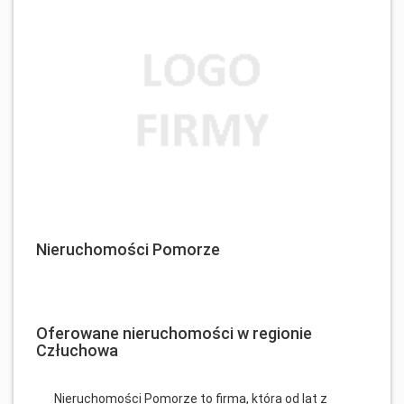
Nieruchomości Pomorze
Oferowane nieruchomości w regionie
Człuchowa
Nieruchomości Pomorze to firma, która od lat z