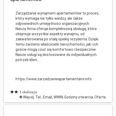
Zarządzanie wynajmem apartamentów to proces,
który wymaga nie tylko wiedzy, ale także
odpowiednich umiejętności organizacyjnych.
Nasza firma oferuje kompleksową obsługę, która
obejmuje wszystkie aspekty wynajmu, od
zakwaterowania po stałą opiekę rezydenta. Dzięki
temu zarówno właściciele nieruchomości, jak i ich
goście mogą czuć się komfortowo i bezpiecznie.
Nasze usługi są dostosowane do indywidualnych
potrzeb klien...
https://www.zarzadzanieapartamentami.info
Lokalizacja:
Więcej: Tel., Email, WWW, Godziny otwarcia, Oferta