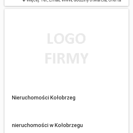
Nieruchomości Kołobrzeg
nieruchomości w Kołobrzegu