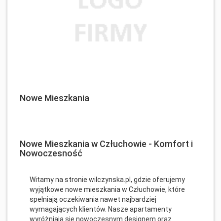
Nowe Mieszkania
Nowe Mieszkania w Człuchowie - Komfort i
Nowoczesność
Witamy na stronie wilczynska.pl, gdzie oferujemy
wyjątkowe nowe mieszkania w Człuchowie, które
spełniają oczekiwania nawet najbardziej
wymagających klientów. Nasze apartamenty
wyróżniają się nowoczesnym designem oraz