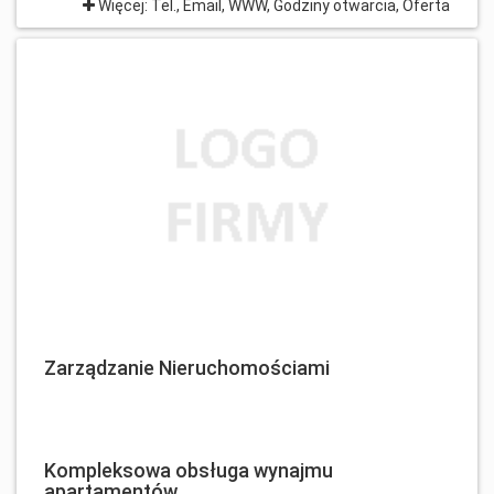
Więcej: Tel., Email, WWW, Godziny otwarcia, Oferta
Zarządzanie Nieruchomościami
Kompleksowa obsługa wynajmu
apartamentów