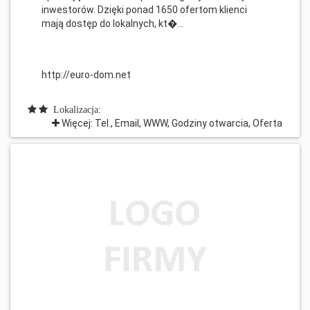
inwestorów. Dzięki ponad 1650 ofertom klienci
mają dostęp do lokalnych, kt�...
http://euro-dom.net
Lokalizacja:
Więcej: Tel., Email, WWW, Godziny otwarcia, Oferta