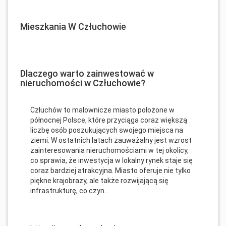
Mieszkania W Człuchowie
Dlaczego warto zainwestować w
nieruchomości w Człuchowie?
Człuchów to malownicze miasto położone w
północnej Polsce, które przyciąga coraz większą
liczbę osób poszukujących swojego miejsca na
ziemi. W ostatnich latach zauważalny jest wzrost
zainteresowania nieruchomościami w tej okolicy,
co sprawia, że inwestycja w lokalny rynek staje się
coraz bardziej atrakcyjna. Miasto oferuje nie tylko
piękne krajobrazy, ale także rozwijającą się
infrastrukturę, co czyn...