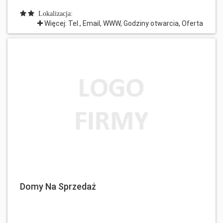
Lokalizacja:
Więcej: Tel., Email, WWW, Godziny otwarcia, Oferta
Domy Na Sprzedaż