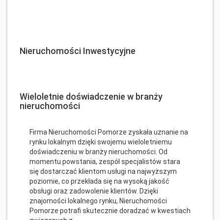
Nieruchomości Inwestycyjne
Wieloletnie doświadczenie w branży
nieruchomości
Firma Nieruchomości Pomorze zyskała uznanie na
rynku lokalnym dzięki swojemu wieloletniemu
doświadczeniu w branży nieruchomości. Od
momentu powstania, zespół specjalistów stara
się dostarczać klientom usługi na najwyższym
poziomie, co przekłada się na wysoką jakość
obsługi oraz zadowolenie klientów. Dzięki
znajomości lokalnego rynku, Nieruchomości
Pomorze potrafi skutecznie doradzać w kwestiach