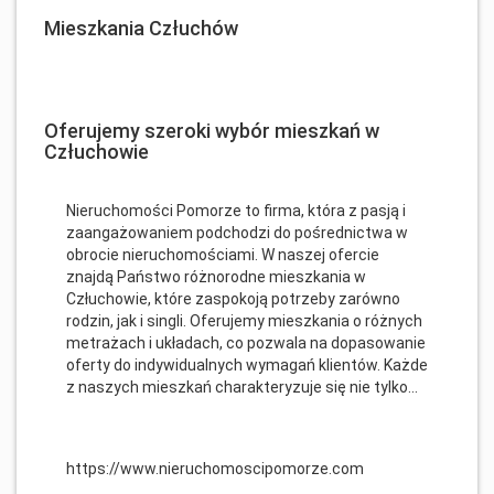
Mieszkania Człuchów
Oferujemy szeroki wybór mieszkań w
Człuchowie
Nieruchomości Pomorze to firma, która z pasją i
zaangażowaniem podchodzi do pośrednictwa w
obrocie nieruchomościami. W naszej ofercie
znajdą Państwo różnorodne mieszkania w
Człuchowie, które zaspokoją potrzeby zarówno
rodzin, jak i singli. Oferujemy mieszkania o różnych
metrażach i układach, co pozwala na dopasowanie
oferty do indywidualnych wymagań klientów. Każde
z naszych mieszkań charakteryzuje się nie tylko...
https://www.nieruchomoscipomorze.com