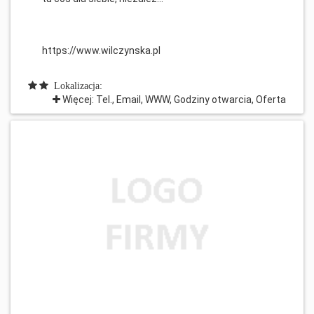
https://www.wilczynska.pl
Lokalizacja:
Więcej: Tel., Email, WWW, Godziny otwarcia, Oferta