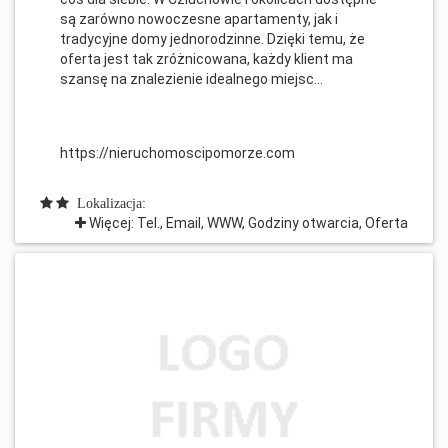
są zarówno nowoczesne apartamenty, jak i
tradycyjne domy jednorodzinne. Dzięki temu, że
oferta jest tak zróżnicowana, każdy klient ma
szansę na znalezienie idealnego miejsc...
https://nieruchomoscipomorze.com
Lokalizacja:
Więcej: Tel., Email, WWW, Godziny otwarcia, Oferta