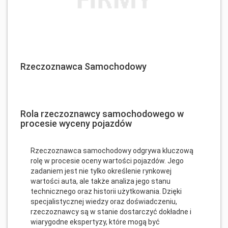
Rzeczoznawca Samochodowy
Rola rzeczoznawcy samochodowego w
procesie wyceny pojazdów
Rzeczoznawca samochodowy odgrywa kluczową
rolę w procesie oceny wartości pojazdów. Jego
zadaniem jest nie tylko określenie rynkowej
wartości auta, ale także analiza jego stanu
technicznego oraz historii użytkowania. Dzięki
specjalistycznej wiedzy oraz doświadczeniu,
rzeczoznawcy są w stanie dostarczyć dokładne i
wiarygodne ekspertyzy, które mogą być