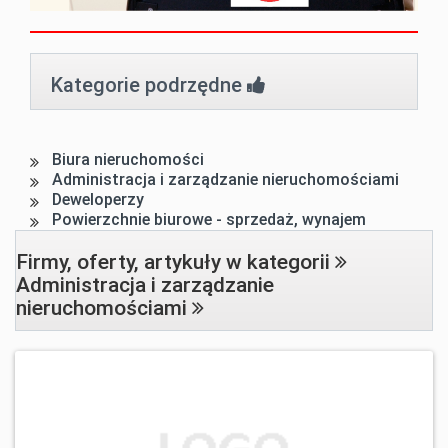
Kategorie podrzędne
Biura nieruchomości
Administracja i zarządzanie nieruchomościami
Deweloperzy
Powierzchnie biurowe - sprzedaż, wynajem
Firmy, oferty, artykuły w kategorii
Administracja i zarządzanie
nieruchomościami