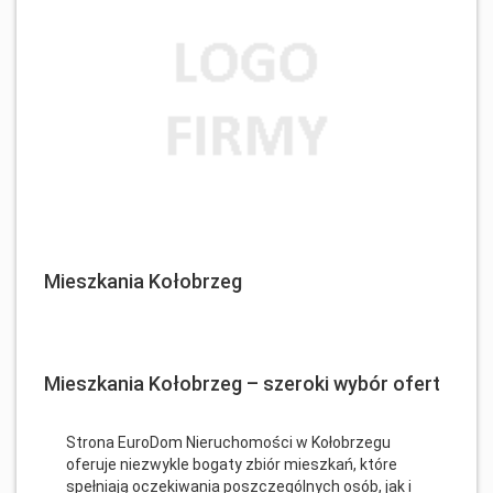
Mieszkania Kołobrzeg
Mieszkania Kołobrzeg – szeroki wybór ofert
Strona EuroDom Nieruchomości w Kołobrzegu
oferuje niezwykle bogaty zbiór mieszkań, które
spełniają oczekiwania poszczególnych osób, jak i