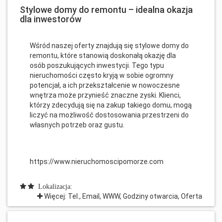
Stylowe domy do remontu – idealna okazja
dla inwestorów
Wśród naszej oferty znajdują się stylowe domy do
remontu, które stanowią doskonałą okazję dla
osób poszukujących inwestycji. Tego typu
nieruchomości często kryją w sobie ogromny
potencjał, a ich przekształcenie w nowoczesne
wnętrza może przynieść znaczne zyski. Klienci,
którzy zdecydują się na zakup takiego domu, mogą
liczyć na możliwość dostosowania przestrzeni do
własnych potrzeb oraz gustu.
https://www.nieruchomoscipomorze.com
Lokalizacja:
Więcej: Tel., Email, WWW, Godziny otwarcia, Oferta