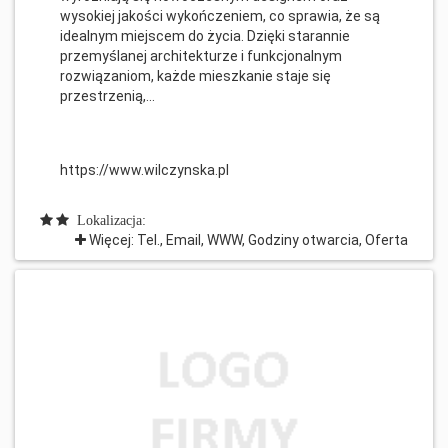
wysokiej jakości wykończeniem, co sprawia, że są
idealnym miejscem do życia. Dzięki starannie
przemyślanej architekturze i funkcjonalnym
rozwiązaniom, każde mieszkanie staje się
przestrzenią,...
https://www.wilczynska.pl
Lokalizacja:
Więcej: Tel., Email, WWW, Godziny otwarcia, Oferta