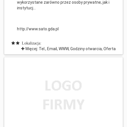
wykorzystane zarówno przez osoby prywatne, jak i
instytucj...
http://www.sato.gda.pl
Lokalizacja:
Więcej: Tel., Email, WWW, Godziny otwarcia, Oferta