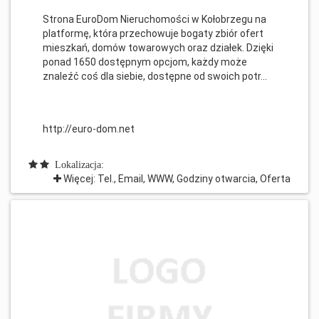
Strona EuroDom Nieruchomości w Kołobrzegu na
platformę, która przechowuje bogaty zbiór ofert
mieszkań, domów towarowych oraz działek. Dzięki
ponad 1650 dostępnym opcjom, każdy może
znaleźć coś dla siebie, dostępne od swoich potr...
http://euro-dom.net
Lokalizacja:
Więcej: Tel., Email, WWW, Godziny otwarcia, Oferta