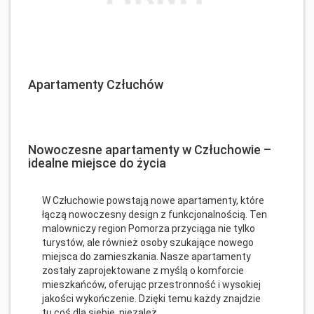
Apartamenty Człuchów
Nowoczesne apartamenty w Człuchowie –
idealne miejsce do życia
W Człuchowie powstają nowe apartamenty, które
łączą nowoczesny design z funkcjonalnością. Ten
malowniczy region Pomorza przyciąga nie tylko
turystów, ale również osoby szukające nowego
miejsca do zamieszkania. Nasze apartamenty
zostały zaprojektowane z myślą o komforcie
mieszkańców, oferując przestronność i wysokiej
jakości wykończenie. Dzięki temu każdy znajdzie
tu coś dla siebie, niezależ...