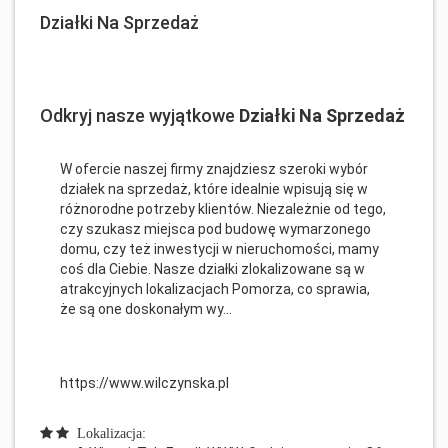
Działki Na Sprzedaż
Odkryj nasze wyjątkowe
Działki Na Sprzedaż
W ofercie naszej firmy znajdziesz szeroki wybór
działek na sprzedaż, które idealnie wpisują się w
różnorodne potrzeby klientów. Niezależnie od tego,
czy szukasz miejsca pod budowę wymarzonego
domu, czy też inwestycji w nieruchomości, mamy
coś dla Ciebie. Nasze działki zlokalizowane są w
atrakcyjnych lokalizacjach Pomorza, co sprawia,
że są one doskonałym wy...
https://www.wilczynska.pl
Lokalizacja: