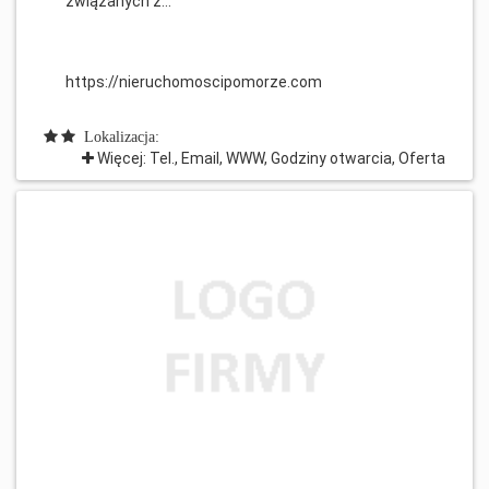
związanych z...
https://nieruchomoscipomorze.com
Lokalizacja:
Więcej: Tel., Email, WWW, Godziny otwarcia, Oferta