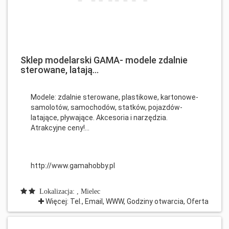
Sklep modelarski GAMA- modele zdalnie
sterowane, latają...
Modele: zdalnie sterowane, plastikowe, kartonowe-
samolotów, samochodów, statków, pojazdów-
latające, pływające. Akcesoria i narzędzia.
Atrakcyjne ceny!...
http://www.gamahobby.pl
Lokalizacja: , Mielec
Więcej: Tel., Email, WWW, Godziny otwarcia, Oferta