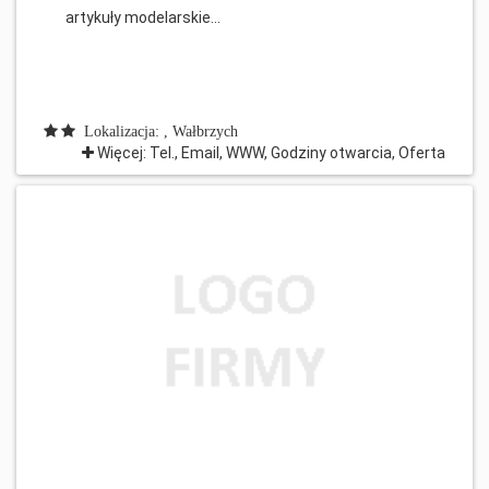
artykuły modelarskie...
Lokalizacja: , Wałbrzych
Więcej: Tel., Email, WWW, Godziny otwarcia, Oferta