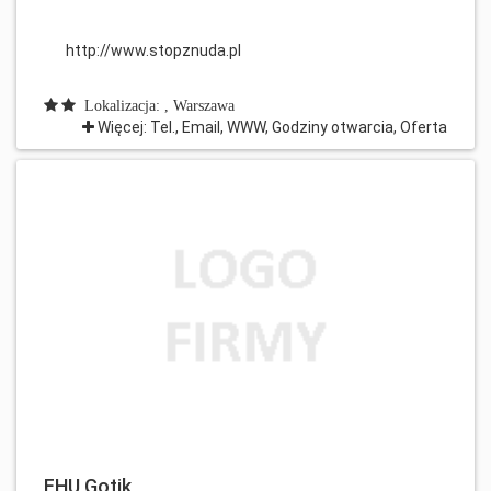
http://www.stopznuda.pl
Lokalizacja: , Warszawa
Więcej: Tel., Email, WWW, Godziny otwarcia, Oferta
FHU Gotik