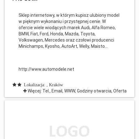
Sklep internetowy, w którym kupisz ulubiony model
w pięknym wykonaniu i przystępnej cenie. W
ofercie wiele wiodących marek Audi, Alfa Romeo,
BMW, Fiat, Ford, Honda, Mazda, Toyota,
Volkswagen, Mercedes oraz czołowi producenci
Minichamps, Kyosho, AutoArt, Welly, Maisto...
http://www.automodele.net
Lokalizacja: , Kraków
Więcej: Tel., Email, WWW, Godziny otwarcia, Oferta