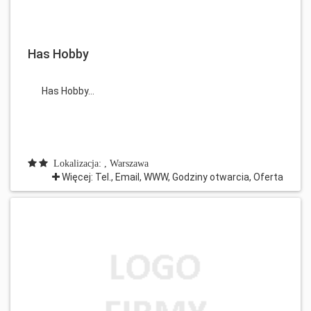
Has Hobby
Has Hobby...
Lokalizacja: , Warszawa
Więcej: Tel., Email, WWW, Godziny otwarcia, Oferta