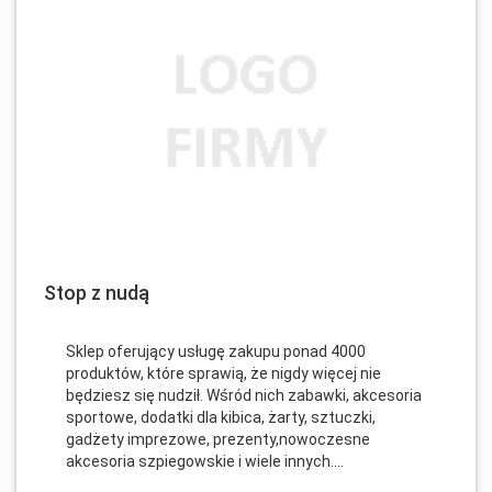
Stop z nudą
Sklep oferujący usługę zakupu ponad 4000
produktów, które sprawią, że nigdy więcej nie
będziesz się nudził. Wśród nich zabawki, akcesoria
sportowe, dodatki dla kibica, żarty, sztuczki,
gadżety imprezowe, prezenty,nowoczesne
akcesoria szpiegowskie i wiele innych....