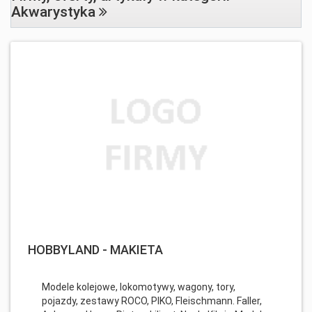
Akwarystyka
HOBBYLAND - MAKIETA
Modele kolejowe, lokomotywy, wagony, tory,
pojazdy, zestawy ROCO, PIKO, Fleischmann. Faller,