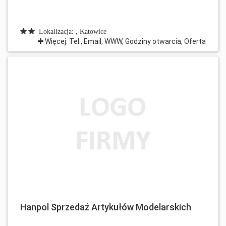
Lokalizacja: , Katowice
Więcej: Tel., Email, WWW, Godziny otwarcia, Oferta
Hanpol Sprzedaż Artykułów Modelarskich