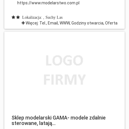
https://www.modelarstwo.com.pl
Lokalizacja: , Suchy Las
Więcej: Tel., Email, WWW, Godziny otwarcia, Oferta
Sklep modelarski GAMA- modele zdalnie
sterowane, latają...