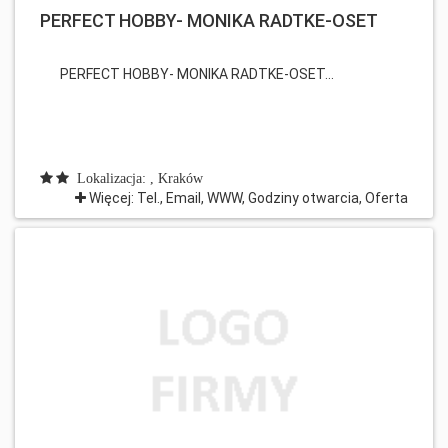
PERFECT HOBBY- MONIKA RADTKE-OSET
PERFECT HOBBY- MONIKA RADTKE-OSET...
Lokalizacja: , Kraków
Więcej: Tel., Email, WWW, Godziny otwarcia, Oferta