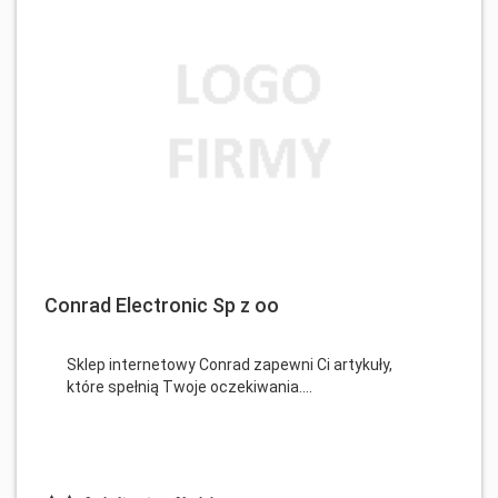
Conrad Electronic Sp z oo
Sklep internetowy Conrad zapewni Ci artykuły,
które spełnią Twoje oczekiwania....