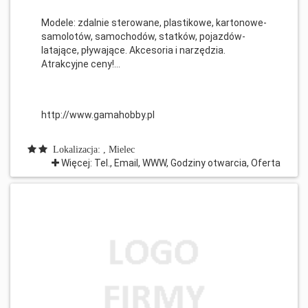
Modele: zdalnie sterowane, plastikowe, kartonowe-
samolotów, samochodów, statków, pojazdów-
latające, pływające. Akcesoria i narzędzia.
Atrakcyjne ceny!...
http://www.gamahobby.pl
Lokalizacja: , Mielec
Więcej: Tel., Email, WWW, Godziny otwarcia, Oferta