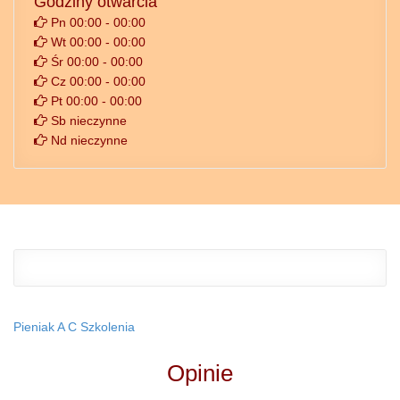
Godziny otwarcia
Pn 00:00 - 00:00
Wt 00:00 - 00:00
Śr 00:00 - 00:00
Cz 00:00 - 00:00
Pt 00:00 - 00:00
Sb nieczynne
Nd nieczynne
Pieniak A C Szkolenia
Opinie